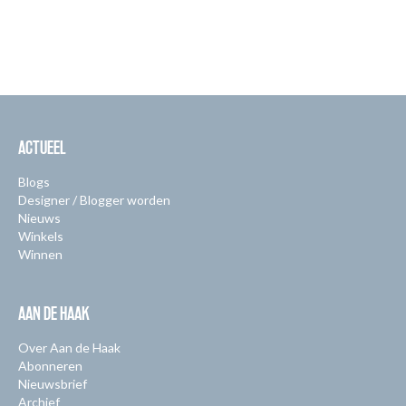
ACTUEEL
Blogs
Designer / Blogger worden
Nieuws
Winkels
Winnen
AAN DE HAAK
Over Aan de Haak
Abonneren
Nieuwsbrief
Archief