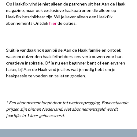
Op Haakflix vind je niet alleen de patronen uit het Aan de Haak
magazine, maar ook exclusieve haakpatronen die alleen op
Haakflix beschikbaar zijn. Wil je liever alleen een Haakflix-
abonnement? Ontdek
hier
de opties.
Sluit je vandaag nog aan bij de Aan de Haak familie en ontdek
waarom duizenden haakliefhebbers ons vertrouwen voor hun
creatieve inspiratie. Of je nu een beginner bent of een ervaren
haker, bij Aan de Haak vind je alles wat je nodig hebt om je
haakpassie te voeden en te laten groeien.
* Een abonnement loopt door tot wederopzegging. Bovenstaande
prijzen zijn binnen Nederland. Het abonnementsgeld wordt
jaarlijks in 1 keer geïncasseerd.