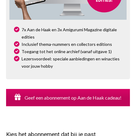
7x Aan de Haak en 3x Amigurumi Magazine digitale
edities
Inclusief thema-nummers en collectors editions
Toegang tot het online archief (vanaf uitgave 1)
Lezersvoordeel: speciale aanbiedingen en winacties
voor jouw hobby
Geef een abonnement op Aan de Haak cadeau!
Kies het abonnement dat bij je past