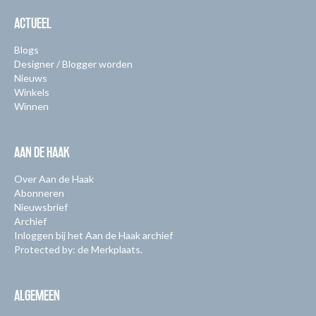
ACTUEEL
Blogs
Designer / Blogger worden
Nieuws
Winkels
Winnen
AAN DE HAAK
Over Aan de Haak
Abonneren
Nieuwsbrief
Archief
Inloggen bij het Aan de Haak archief
Protected by: de Merkplaats.
ALGEMEEN