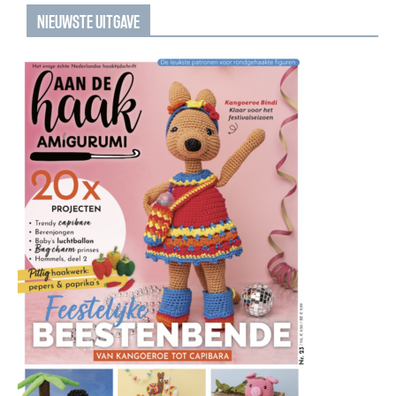
NIEUWSTE UITGAVE