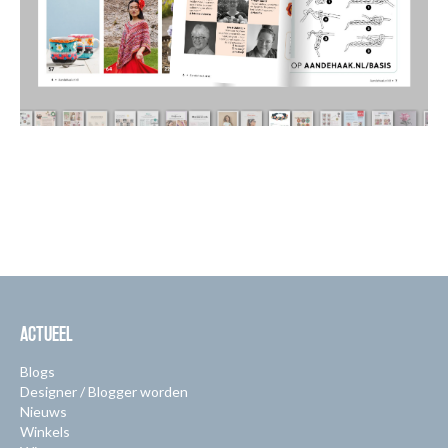
ACTUEEL
Blogs
Designer / Blogger worden
Nieuws
Winkels