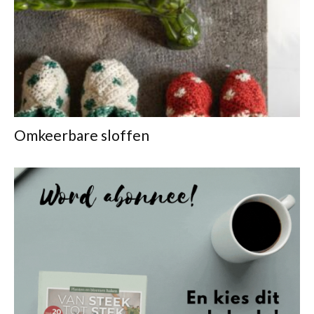
Omkeerbare sloffen