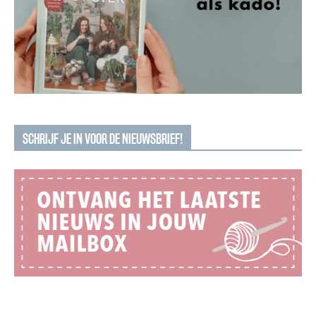
SCHRIJF JE IN VOOR DE NIEUWSBRIEF!