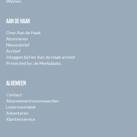
Winnen
AAN DE HAAK
Over Aan de Haak
Abonneren
Nieuwsbrief
Archief
Inloggen bij het Aan de Haak archief
Protected by: de Merkplaats.
ALGEMEEN
Contact
Abonnementsvoorwaarden
Lezersvoordeel
Adverteren
Klantenservice