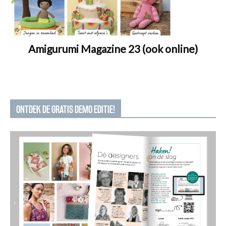
Amigurumi Magazine 23 (ook online)
ONTDEK DE GRATIS DEMO EDITIE!