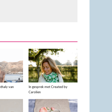
thaly van
In gesprek met Created by
Carolien