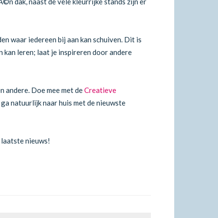
 dak, naast de vele kleurrijke stands zijn er
waar iedereen bij aan kan schuiven. Dit is
kan leren; laat je inspireren door andere
en andere. Doe mee met de
Creatieve
 ga natuurlijk naar huis met de nieuwste
 laatste nieuws!