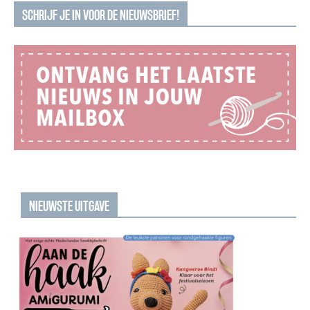
SCHRIJF JE IN VOOR DE NIEUWSBRIEF!
NIEUWSTE UITGAVE