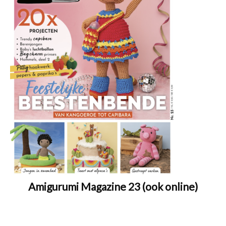
Amigurumi Magazine 23 (ook online)