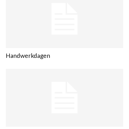
Handwerkdagen