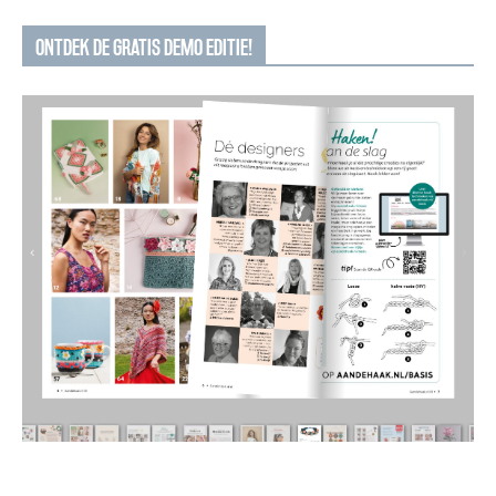
ONTDEK DE GRATIS DEMO EDITIE!