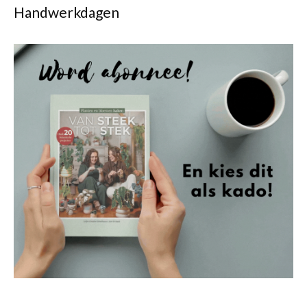
Handwerkdagen