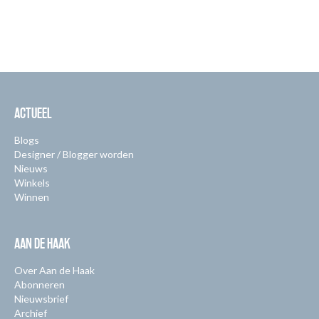
ACTUEEL
Blogs
Designer / Blogger worden
Nieuws
Winkels
Winnen
AAN DE HAAK
Over Aan de Haak
Abonneren
Nieuwsbrief
Archief