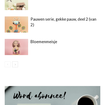
Pauwen serie, gekke pauw, deel 2 (van
2)
Bloemenmeisje