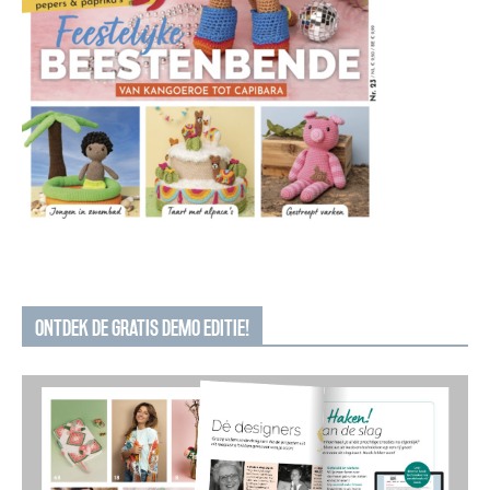
ONTDEK DE GRATIS DEMO EDITIE!