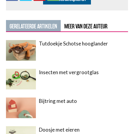
GERELATEERDE ARTIKELEN
MEER VAN DEZE AUTEUR
Tutdoekje Schotse hooglander
Insecten met vergrootglas
Bijtring met auto
Doosje met eieren