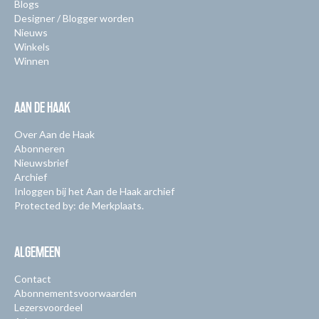
Blogs
Designer / Blogger worden
Nieuws
Winkels
Winnen
AAN DE HAAK
Over Aan de Haak
Abonneren
Nieuwsbrief
Archief
Inloggen bij het Aan de Haak archief
Protected by: de Merkplaats.
ALGEMEEN
Contact
Abonnementsvoorwaarden
Lezersvoordeel