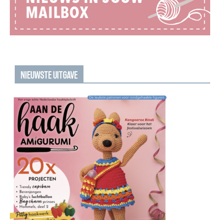
NIEUWSTE UITGAVE