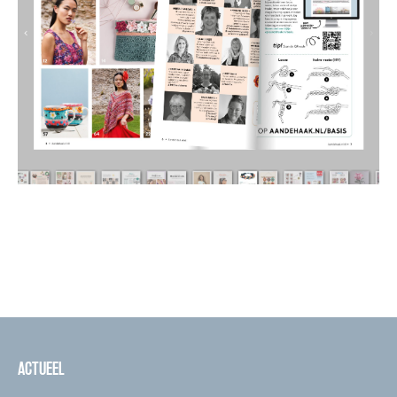
ACTUEEL