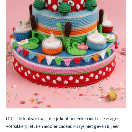
Dit is de leukste taart die je kunt bedenken met drie etages
vol ‘kikkerpret’. Een mooier cadeau kun je niet geven bij een