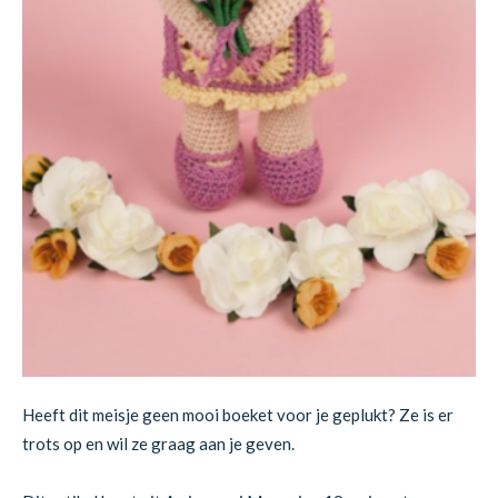
Heeft dit meisje geen mooi boeket voor je geplukt? Ze is er
trots op en wil ze graag aan je geven.