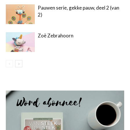
Pauwen serie, gekke pauw, deel 2 (van
2)
Zoë Zebrahoorn