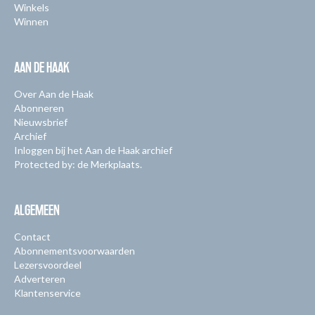
Winkels
Winnen
AAN DE HAAK
Over Aan de Haak
Abonneren
Nieuwsbrief
Archief
Inloggen bij het Aan de Haak archief
Protected by: de Merkplaats.
ALGEMEEN
Contact
Abonnementsvoorwaarden
Lezersvoordeel
Adverteren
Klantenservice