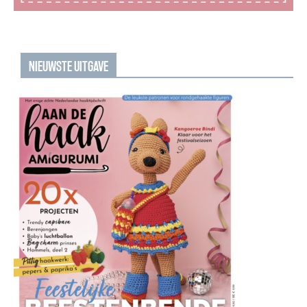
NIEUWSTE UITGAVE