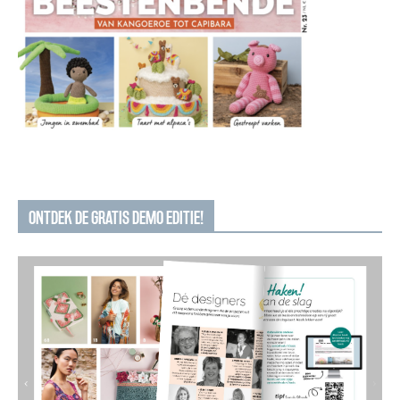
ONTDEK DE GRATIS DEMO EDITIE!