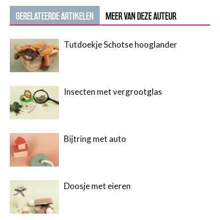
GERELATEERDE ARTIKELEN
MEER VAN DEZE AUTEUR
Tutdoekje Schotse hooglander
Insecten met vergrootglas
Bijtring met auto
Doosje met eieren