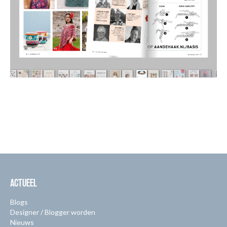
ACTUEEL
Blogs
Designer / Blogger worden
Nieuws