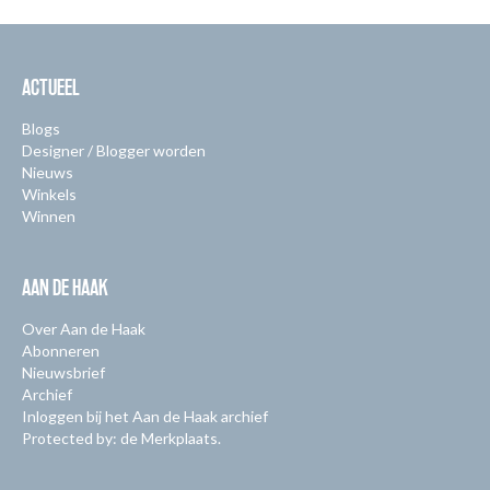
ACTUEEL
Blogs
Designer / Blogger worden
Nieuws
Winkels
Winnen
AAN DE HAAK
Over Aan de Haak
Abonneren
Nieuwsbrief
Archief
Inloggen bij het Aan de Haak archief
Protected by: de Merkplaats.