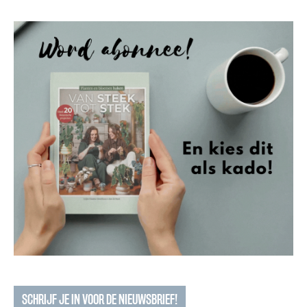
SCHRIJF JE IN VOOR DE NIEUWSBRIEF!