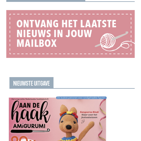
NIEUWSTE UITGAVE