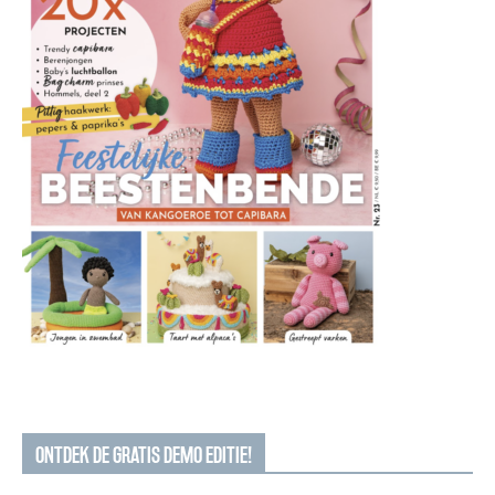
ONTDEK DE GRATIS DEMO EDITIE!