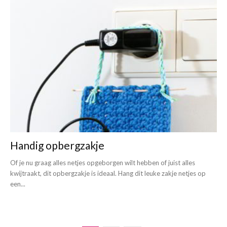
Handig opbergzakje
Of je nu graag alles netjes opgeborgen wilt hebben of juist alles
kwijtraakt, dit opbergzakje is ideaal. Hang dit leuke zakje netjes op
een...