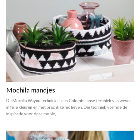
Mochila mandjes
De Mochila Wayuu techniek is een Colombiaanse techniek van weven
in felle kleuren en met prachtige motieven. Die techniek vormde de
inspiratie voor deze mooie,...