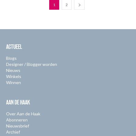
1
2
ACTUEEL
Blogs
Designer / Blogger worden
Nieuws
Winkels
Winnen
AAN DE HAAK
Over Aan de Haak
Abonneren
Nieuwsbrief
Archief