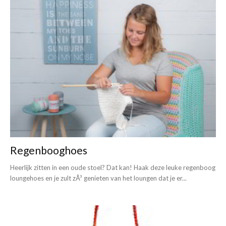
Regenbooghoes
Heerlijk zitten in een oude stoel? Dat kan! Haak deze leuke regenboog
loungehoes en je zult zÃ³ genieten van het loungen dat je er...