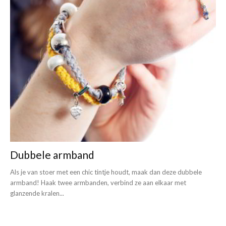
Dubbele armband
Als je van stoer met een chic tintje houdt, maak dan deze dubbele
armband! Haak twee armbanden, verbind ze aan elkaar met
glanzende kralen...