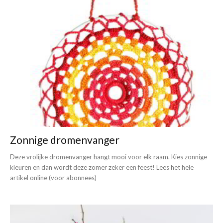
Zonnige dromenvanger
Deze vrolijke dromenvanger hangt mooi voor elk raam. Kies zonnige
kleuren en dan wordt deze zomer zeker een feest! Lees het hele
artikel online (voor abonnees)