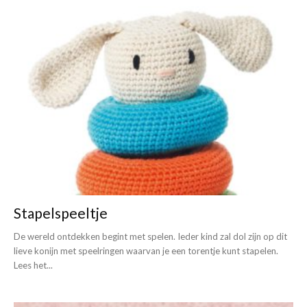
Stapelspeeltje
De wereld ontdekken begint met spelen. Ieder kind zal dol zijn op dit
lieve konijn met speelringen waarvan je een torentje kunt stapelen.
Lees het...