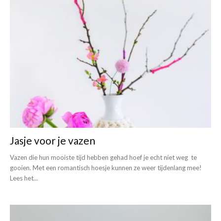
Jasje voor je vazen
Vazen die hun mooiste tijd hebben gehad hoef je echt niet weg te
gooien. Met een romantisch hoesje kunnen ze weer tijdenlang mee!
Lees het...