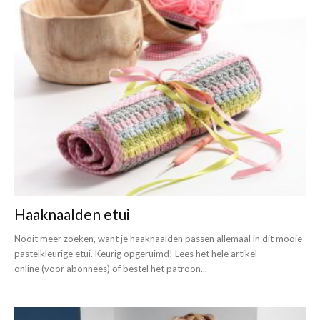
Haaknaalden etui
Nooit meer zoeken, want je haaknaalden passen allemaal in dit mooie
pastelkleurige etui. Keurig opgeruimd! Lees het hele artikel
online (voor abonnees) of bestel het patroon...