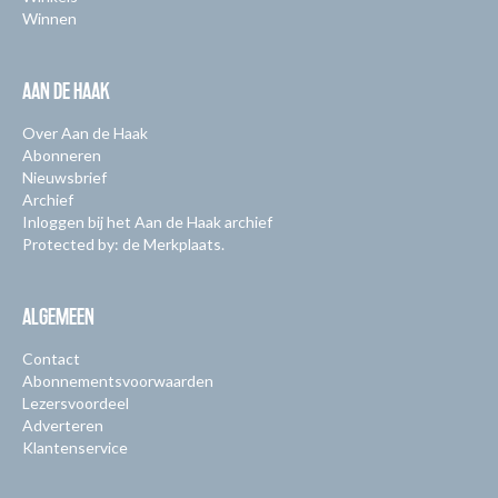
Winnen
AAN DE HAAK
Over Aan de Haak
Abonneren
Nieuwsbrief
Archief
Inloggen bij het Aan de Haak archief
Protected by: de Merkplaats.
ALGEMEEN
Contact
Abonnementsvoorwaarden
Lezersvoordeel
Adverteren
Klantenservice