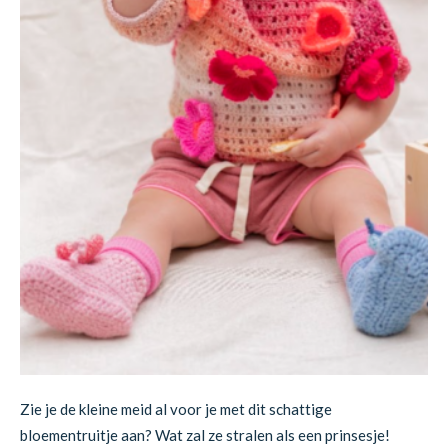
Zie je de kleine meid al voor je met dit schattige
bloementruitje aan? Wat zal ze stralen als een prinsesje!