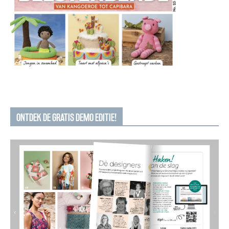
ONTDEK DE GRATIS DEMO EDITIE!