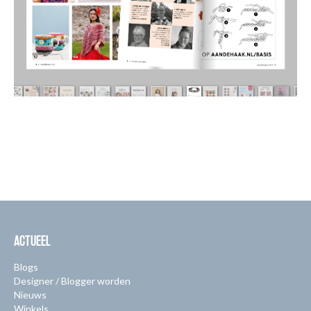
ACTUEEL
Blogs
Designer / Blogger worden
Nieuws
Winkels