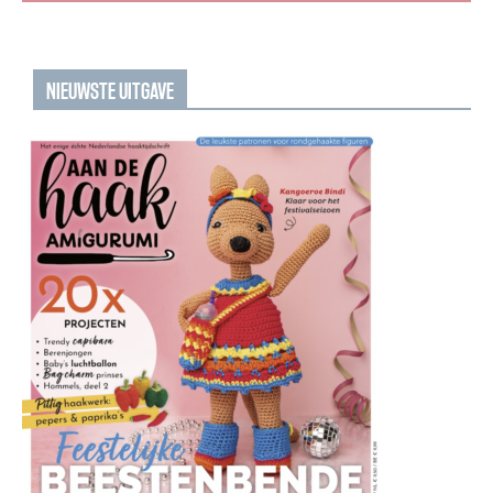
NIEUWSTE UITGAVE