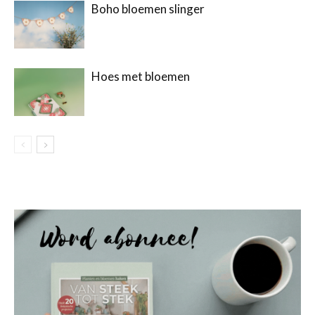
Boho bloemen slinger
Hoes met bloemen