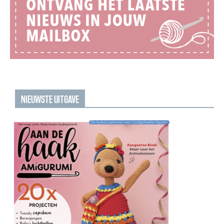
NIEUWSTE UITGAVE