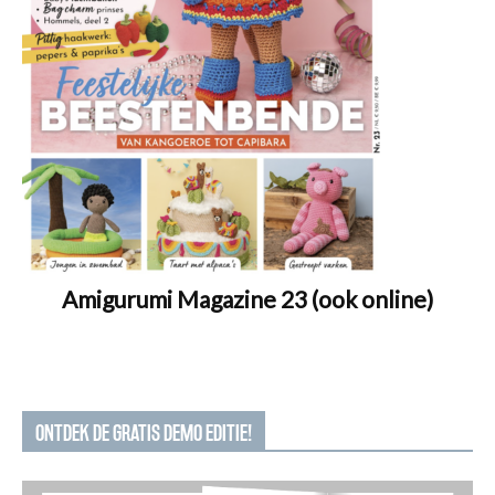
Amigurumi Magazine 23 (ook online)
ONTDEK DE GRATIS DEMO EDITIE!