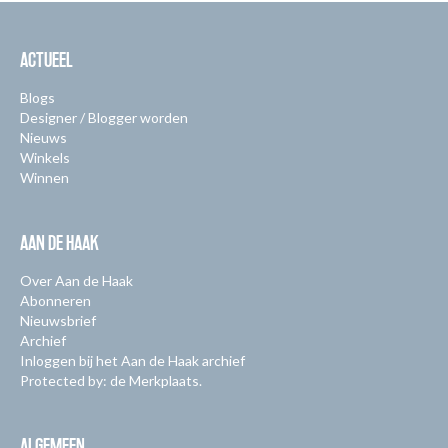
ACTUEEL
Blogs
Designer / Blogger worden
Nieuws
Winkels
Winnen
AAN DE HAAK
Over Aan de Haak
Abonneren
Nieuwsbrief
Archief
Inloggen bij het Aan de Haak archief
Protected by: de Merkplaats.
ALGEMEEN