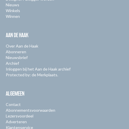
Nieuws
Winkels
Winnen
AAN DE HAAK
Over Aan de Haak
Abonneren
Nieuwsbrief
Archief
Inloggen bij het Aan de Haak archief
Protected by: de Merkplaats.
ALGEMEEN
Contact
Abonnementsvoorwaarden
Lezersvoordeel
Adverteren
Klantenservice