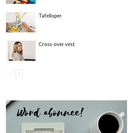
Tafelloper
Cross-over vest