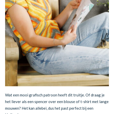
Wat een mooi grafisch patroon heeft dit truitje. Of draag je
het liever als een spencer over een blouse of t-shirt met lange
mouwen? Het kan allebei, dus het past perfect bij een