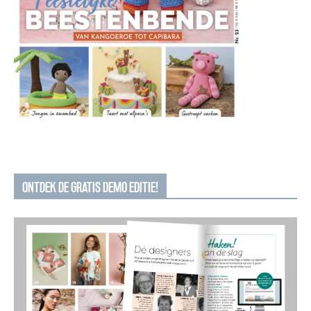
ONTDEK DE GRATIS DEMO EDITIE!