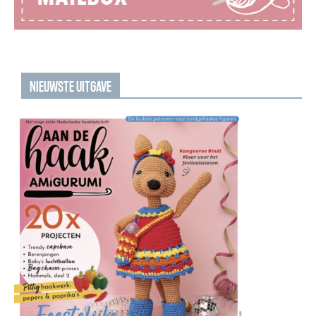
NIEUWSTE UITGAVE