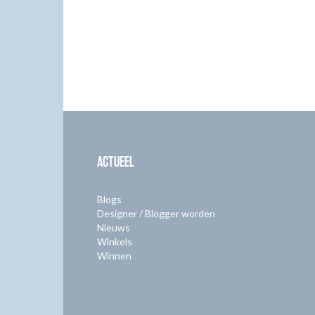
ACTUEEL
Blogs
Designer / Blogger worden
Nieuws
Winkels
Winnen