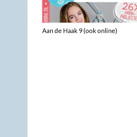
Aan de Haak 9 (ook online)