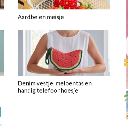
Aardbeien meisje
Denim vestje, meloentas en
handig telefoonhoesje