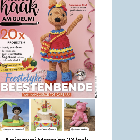
Amigurumi Magazine 23 (ook