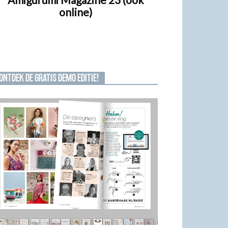
online)
ONTDEK DE GRATIS DEMO EDITIE!