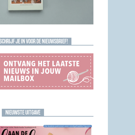
SCHRIJF JE IN VOOR DE NIEUWSBRIEF!
NIEUWSTE UITGAVE