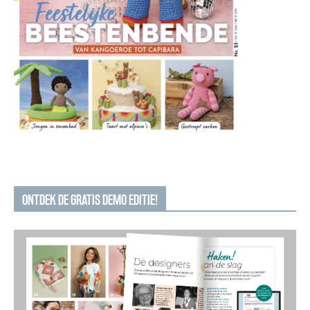
ONTDEK DE GRATIS DEMO EDITIE!