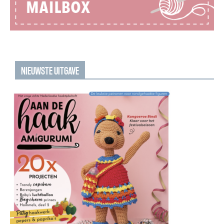
NIEUWSTE UITGAVE