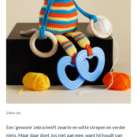
Zebra Jos
Een ‘gewone’ zebra heeft zwarte en witte strepen en verder
niets. Maar daar doet Jos niet aan mee, want hij houdt van