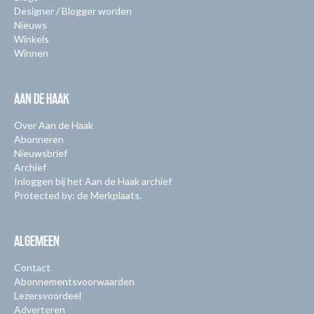
Designer / Blogger worden
Nieuws
Winkels
Winnen
AAN DE HAAK
Over Aan de Haak
Abonneren
Nieuwsbrief
Archief
Inloggen bij het Aan de Haak archief
Protected by: de Merkplaats.
ALGEMEEN
Contact
Abonnementsvoorwaarden
Lezersvoordeel
Adverteren