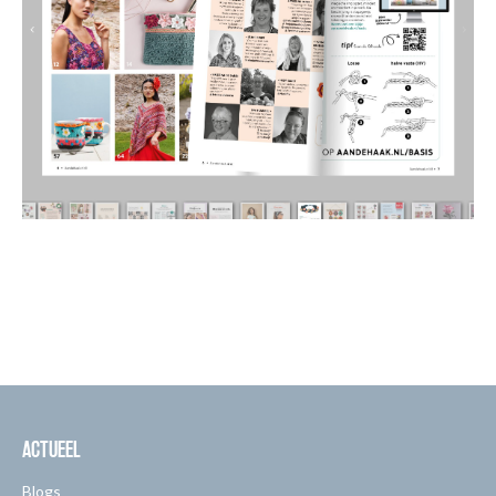
ACTUEEL
Blogs