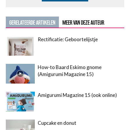
GERELATEERDE ARTIKELEN
MEER VAN DEZE AUTEUR
Rectificatie: Geboortelijstje
How-to Baard Eskimo gnome
(Amigurumi Magazine 15)
Amigurumi Magazine 15 (ook online)
Cupcake en donut