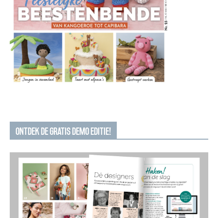
ONTDEK DE GRATIS DEMO EDITIE!