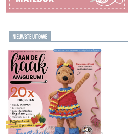
NIEUWSTE UITGAVE