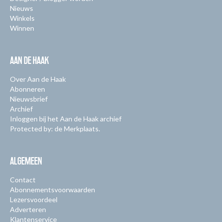
Nieuws
Winkels
Winnen
AAN DE HAAK
Over Aan de Haak
Abonneren
Nieuwsbrief
Archief
Inloggen bij het Aan de Haak archief
Protected by: de Merkplaats.
ALGEMEEN
Contact
Abonnementsvoorwaarden
Lezersvoordeel
Adverteren
Klantenservice