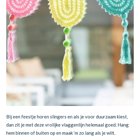
Bij een feestje horen slingers en als je voor duurzaam kiest,
dan zit je met deze vrolijke vlaggenlijn helemaal goed. Hang
hem binnen of buiten op en maak ‘m zo lang als je wilt.