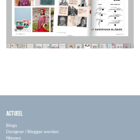
ACTUEEL
Blogs
Designer / Blogger worden
Nieuws