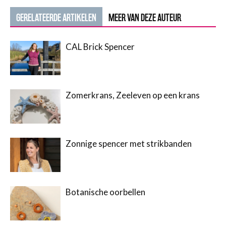
GERELATEERDE ARTIKELEN
MEER VAN DEZE AUTEUR
CAL Brick Spencer
Zomerkrans, Zeeleven op een krans
Zonnige spencer met strikbanden
Botanische oorbellen