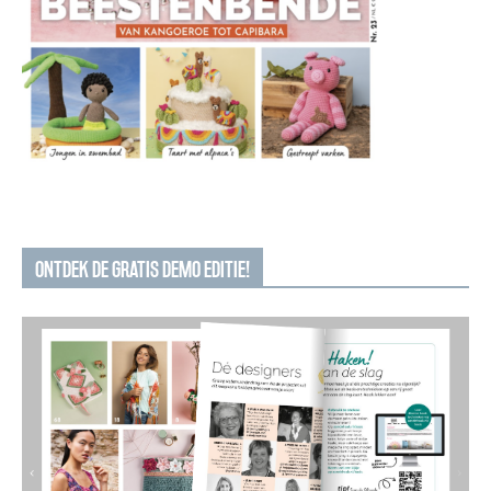
ONTDEK DE GRATIS DEMO EDITIE!