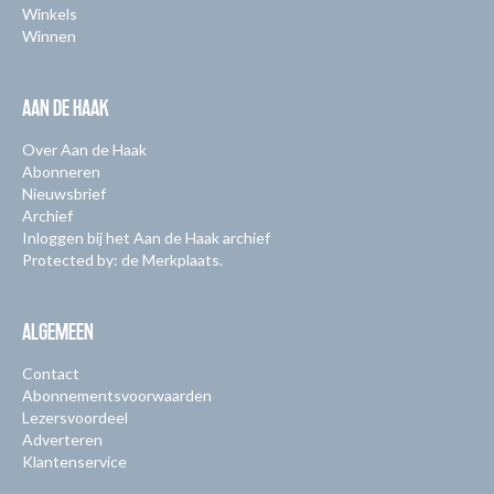
Winkels
Winnen
AAN DE HAAK
Over Aan de Haak
Abonneren
Nieuwsbrief
Archief
Inloggen bij het Aan de Haak archief
Protected by: de Merkplaats.
ALGEMEEN
Contact
Abonnementsvoorwaarden
Lezersvoordeel
Adverteren
Klantenservice