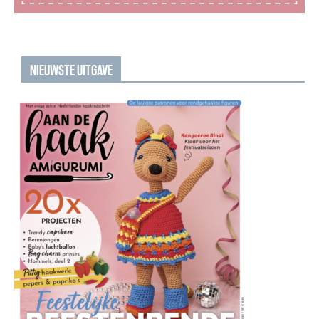
NIEUWSTE UITGAVE