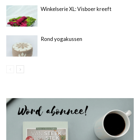
Winkelserie XL: Visboer kreeft
Rond yogakussen