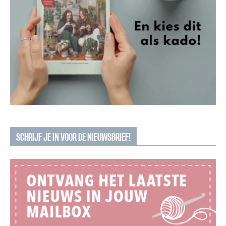
SCHRIJF JE IN VOOR DE NIEUWSBRIEF!