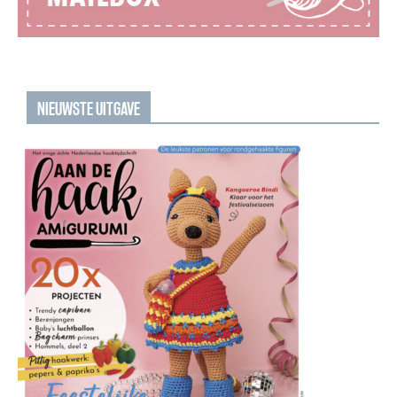
NIEUWSTE UITGAVE