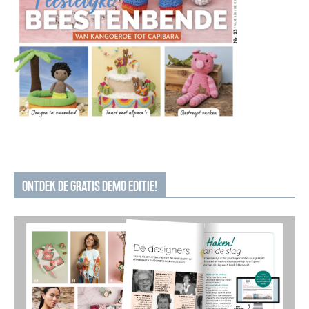
ONTDEK DE GRATIS DEMO EDITIE!