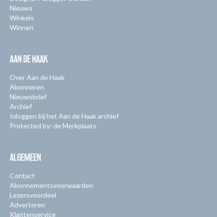
Nieuws
Winkels
Winnen
AAN DE HAAK
Over Aan de Haak
Abonneren
Nieuwsbrief
Archief
Inloggen bij het Aan de Haak archief
Protected by: de Merkplaats.
ALGEMEEN
Contact
Abonnementsvoorwaarden
Lezersvoordeel
Adverteren
Klantenservice