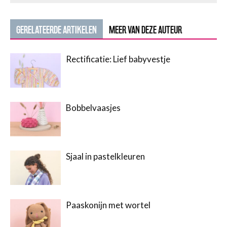
GERELATEERDE ARTIKELEN
MEER VAN DEZE AUTEUR
Rectificatie: Lief babyvestje
Bobbelvaasjes
Sjaal in pastelkleuren
Paaskonijn met wortel