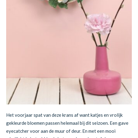
Het voorjaar spat van deze krans af want katjes en vrolijk
gekleurde bloemen passen helemaal bij dit seizoen. Een gave
eyecatcher voor aan de muur of deur. En met een mooi