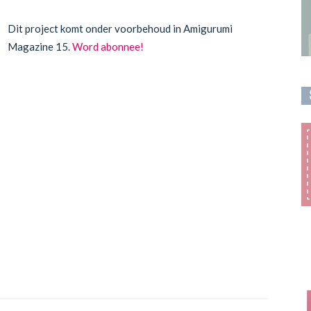
Dit project komt onder voorbehoud in Amigurumi
Magazine 15.
Word abonnee!