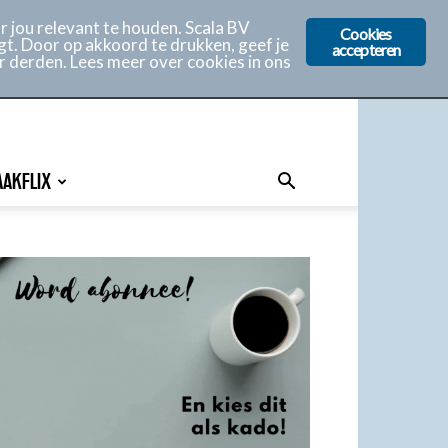
 jou relevant te houden. Scala BV
Cookies
gt. Door op akkoord te drukken, geef je
accepteren
r derden. Lees meer over cookies in ons
AAKFLIX