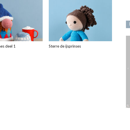
es deel 1
Sterre de ijsprinses