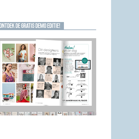
ONTDEK DE GRATIS DEMO EDITIE!