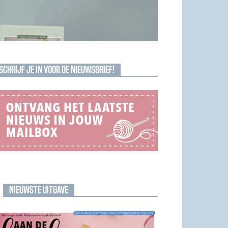
SCHRIJF JE IN VOOR DE NIEUWSBRIEF!
NIEUWSTE UITGAVE