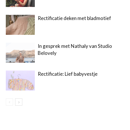
Rectificatie deken met bladmotief
In gesprek met Nathaly van Studio
Belovely
Rectificatie: Lief babyvestje