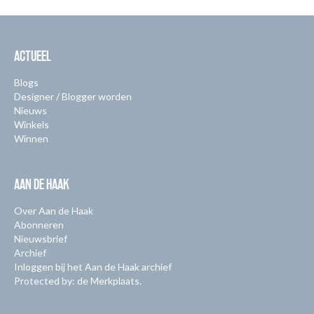
ACTUEEL
Blogs
Designer / Blogger worden
Nieuws
Winkels
Winnen
AAN DE HAAK
Over Aan de Haak
Abonneren
Nieuwsbrief
Archief
Inloggen bij het Aan de Haak archief
Protected by: de Merkplaats.