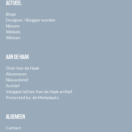
ACTUEEL
Blogs
Designer / Blogger worden
Nieuws
Winkels
Winnen
AAN DE HAAK
Over Aan de Haak
Abonneren
Nieuwsbrief
Archief
Inloggen bij het Aan de Haak archief
Protected by: de Merkplaats.
ALGEMEEN
Contact