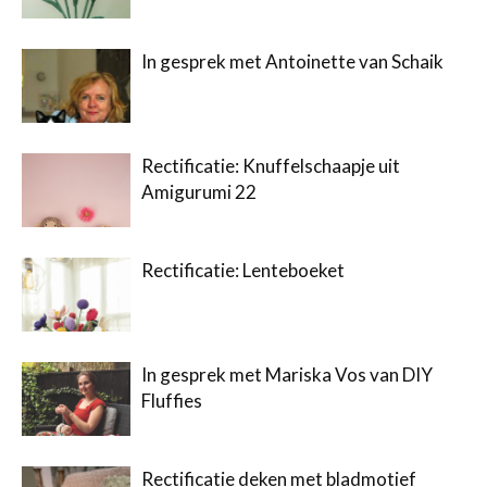
In gesprek met Antoinette van Schaik
Rectificatie: Knuffelschaapje uit
Amigurumi 22
Rectificatie: Lenteboeket
In gesprek met Mariska Vos van DIY
Fluffies
Rectificatie deken met bladmotief