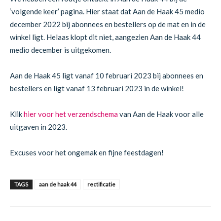
‘volgende keer’ pagina. Hier staat dat Aan de Haak 45 medio
december 2022 bij abonnees en bestellers op de mat en in de
winkel ligt. Helaas klopt dit niet, aangezien Aan de Haak 44
medio december is uitgekomen.
Aan de Haak 45 ligt vanaf 10 februari 2023 bij abonnees en
bestellers en ligt vanaf 13 februari 2023 in de winkel!
Klik
hier voor het verzendschema
van Aan de Haak voor alle
uitgaven in 2023.
Excuses voor het ongemak en fijne feestdagen!
TAGS
aan de haak 44
rectificatie