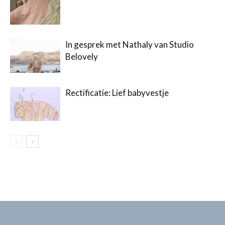
In gesprek met Nathaly van Studio
Belovely
Rectificatie: Lief babyvestje