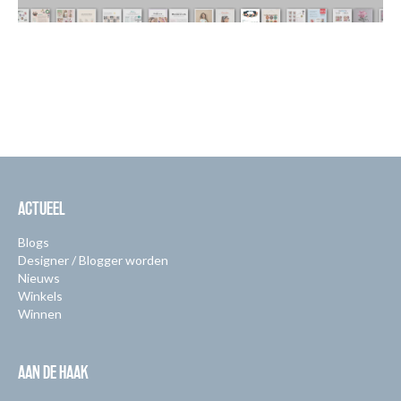
ACTUEEL
Blogs
Designer / Blogger worden
Nieuws
Winkels
Winnen
AAN DE HAAK