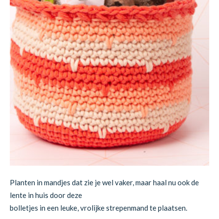
Planten in mandjes dat zie je wel vaker, maar haal nu ook de
lente in huis door deze
bolletjes in een leuke, vrolijke strepenmand te plaatsen.