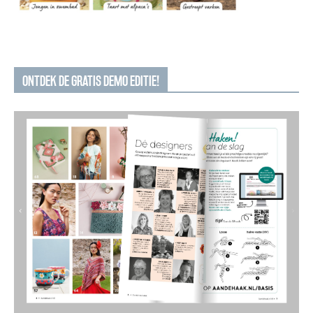
ONTDEK DE GRATIS DEMO EDITIE!