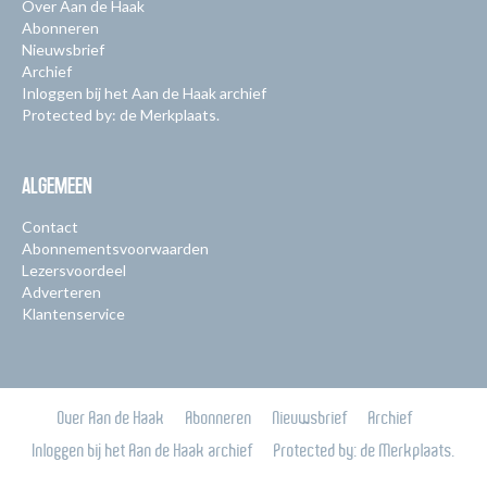
Over Aan de Haak
Abonneren
Nieuwsbrief
Archief
Inloggen bij het Aan de Haak archief
Protected by: de Merkplaats.
ALGEMEEN
Contact
Abonnementsvoorwaarden
Lezersvoordeel
Adverteren
Klantenservice
Over Aan de Haak
Abonneren
Nieuwsbrief
Archief
Inloggen bij het Aan de Haak archief
Protected by: de Merkplaats.