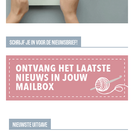
SCHRIJF JE IN VOOR DE NIEUWSBRIEF!
NIEUWSTE UITGAVE