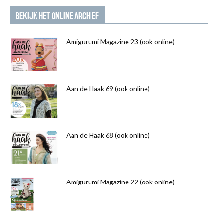
BEKIJK HET ONLINE ARCHIEF
Amigurumi Magazine 23 (ook online)
Aan de Haak 69 (ook online)
Aan de Haak 68 (ook online)
Amigurumi Magazine 22 (ook online)