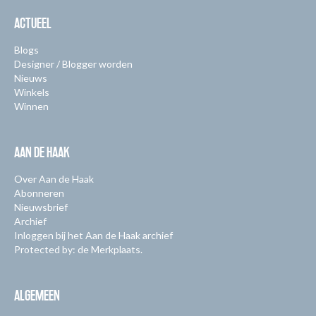
ACTUEEL
Blogs
Designer / Blogger worden
Nieuws
Winkels
Winnen
AAN DE HAAK
Over Aan de Haak
Abonneren
Nieuwsbrief
Archief
Inloggen bij het Aan de Haak archief
Protected by: de Merkplaats.
ALGEMEEN