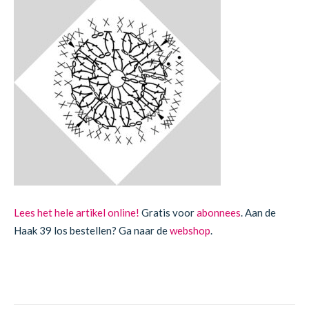
Lees het hele artikel online!
Gratis voor
abonnees
. Aan de
Haak 39 los bestellen? Ga naar de
webshop
.