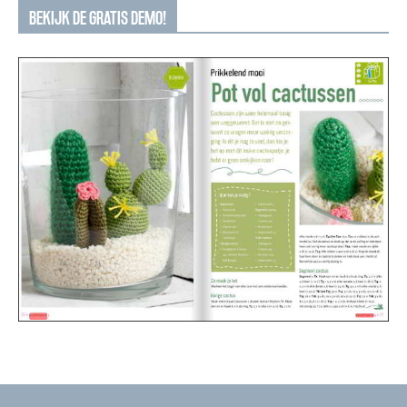
BEKIJK DE GRATIS DEMO!