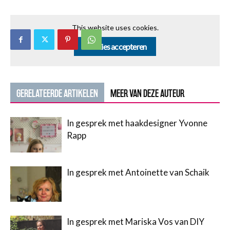
This website uses cookies.
Cookies accepteren
GERELATEERDE ARTIKELEN
MEER VAN DEZE AUTEUR
In gesprek met haakdesigner Yvonne
Rapp
In gesprek met Antoinette van Schaik
In gesprek met Mariska Vos van DIY