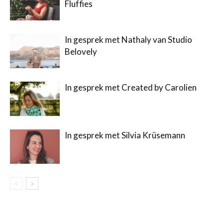
Fluffies
In gesprek met Nathaly van Studio
Belovely
In gesprek met Created by Carolien
In gesprek met Silvia Krüsemann