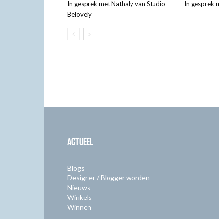
In gesprek met Nathaly van Studio
In gesprek 
Belovely
ACTUEEL
Blogs
Designer / Blogger worden
Nieuws
Winkels
Winnen