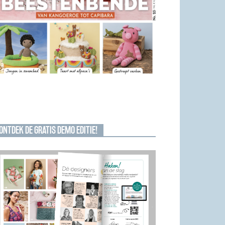
ONTDEK DE GRATIS DEMO EDITIE!