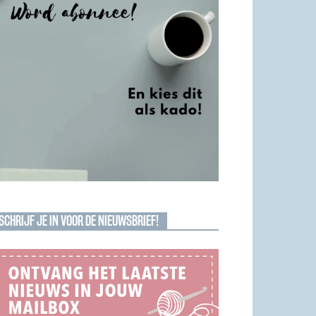
SCHRIJF JE IN VOOR DE NIEUWSBRIEF!