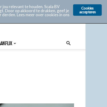
 jou relevant te houden. Scala BV
Cookies
gt. Door op akkoord te drukken, geef je
accepteren
r derden. Lees meer over cookies in ons
AAKFLIX