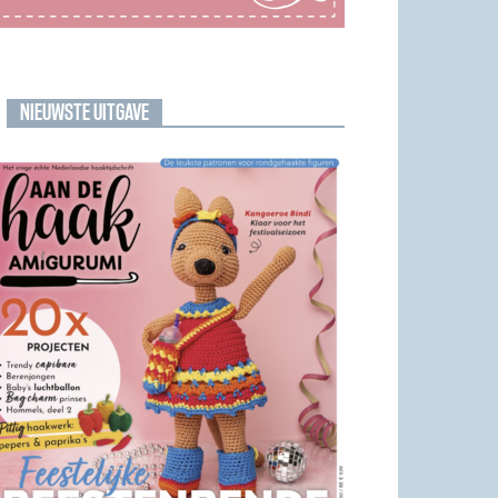
NIEUWSTE UITGAVE