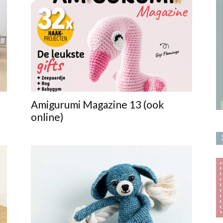
Amigurumi Magazine 13 (ook
online)