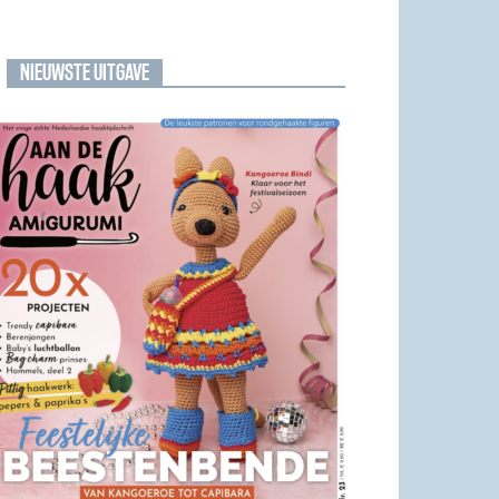
NIEUWSTE UITGAVE