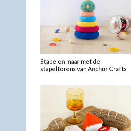
Stapelen maar met de
stapeltorens van Anchor Crafts