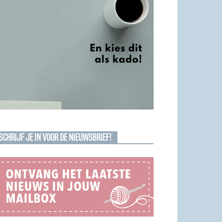
SCHRIJF JE IN VOOR DE NIEUWSBRIEF!