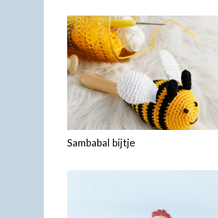
Sambabal bijtje