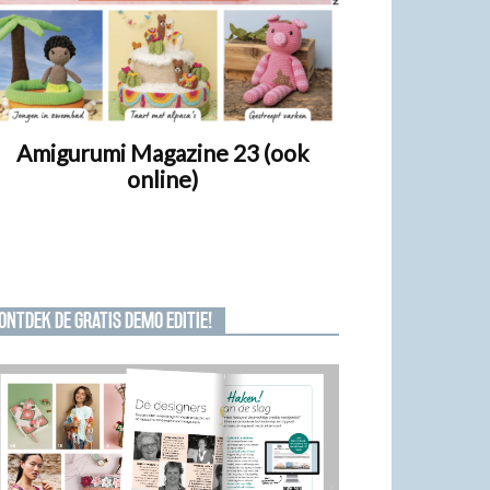
Amigurumi Magazine 23 (ook
online)
ONTDEK DE GRATIS DEMO EDITIE!