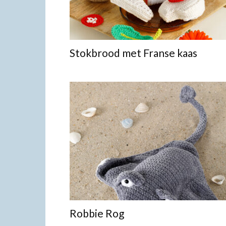
Stokbrood met Franse kaas
Robbie Rog