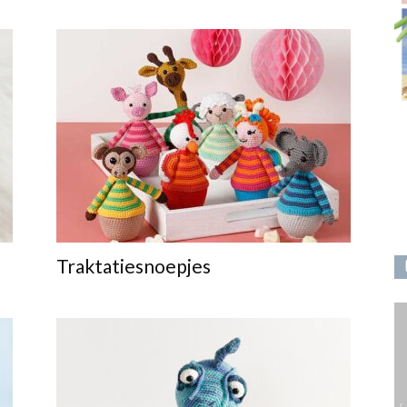
Traktatiesnoepjes