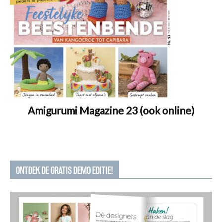
Amigurumi Magazine 23 (ook online)
ONTDEK DE GRATIS DEMO EDITIE!