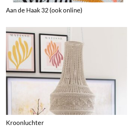
Aan de Haak 32 (ook online)
Kroonluchter