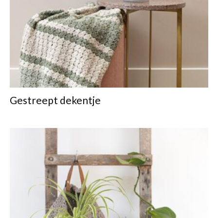
Gestreept dekentje