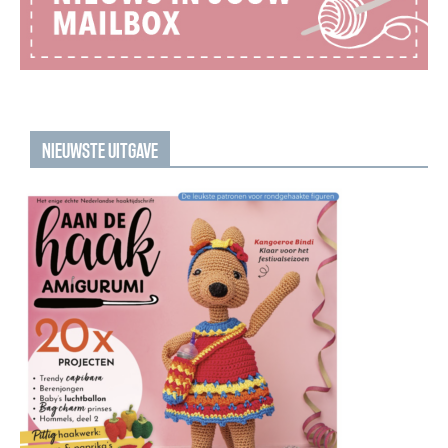
NIEUWSTE UITGAVE