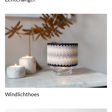
Windlichthoes