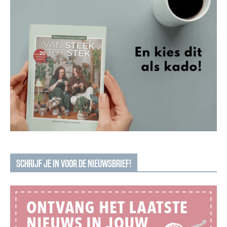
SCHRIJF JE IN VOOR DE NIEUWSBRIEF!