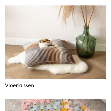
Vloerkussen