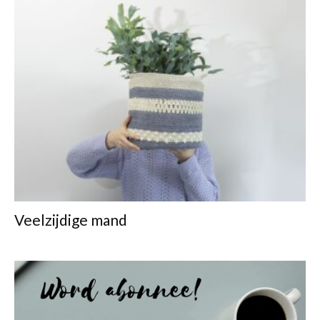
Veelzijdige mand