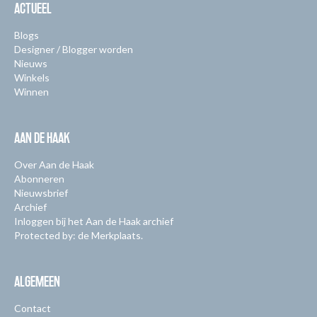
ACTUEEL
Blogs
Designer / Blogger worden
Nieuws
Winkels
Winnen
AAN DE HAAK
Over Aan de Haak
Abonneren
Nieuwsbrief
Archief
Inloggen bij het Aan de Haak archief
Protected by: de Merkplaats.
ALGEMEEN
Contact