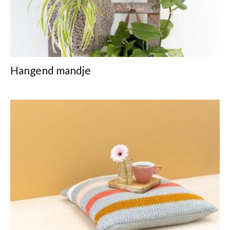
Hangend mandje