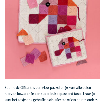
Sophie de Olifant is een vloerpuzzel en je kunt alle delen
hiervan bewaren in een superleuk bijpassend tasje. Maar je
kunt het tasje ook gebruiken als luiertas of om er iets anders