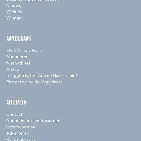
Nieuws
Winkels
Winnen
AAN DE HAAK
Over Aan de Haak
Abonneren
Nieuwsbrief
Archief
Inloggen bij het Aan de Haak archief
Protected by: de Merkplaats.
ALGEMEEN
Contact
Abonnementsvoorwaarden
Lezersvoordeel
Adverteren
Klantenservice