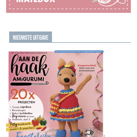
NIEUWSTE UITGAVE