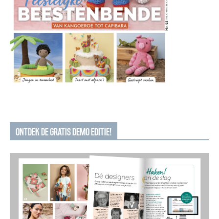
ONTDEK DE GRATIS DEMO EDITIE!