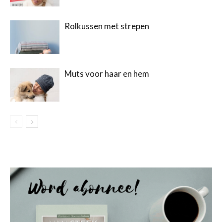
Rolkussen met strepen
Muts voor haar en hem