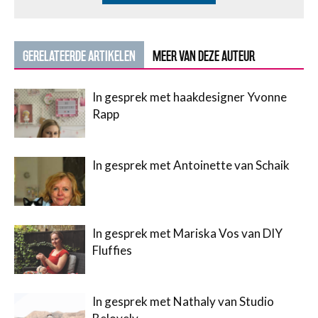
GERELATEERDE ARTIKELEN
MEER VAN DEZE AUTEUR
In gesprek met haakdesigner Yvonne
Rapp
In gesprek met Antoinette van Schaik
In gesprek met Mariska Vos van DIY
Fluffies
In gesprek met Nathaly van Studio