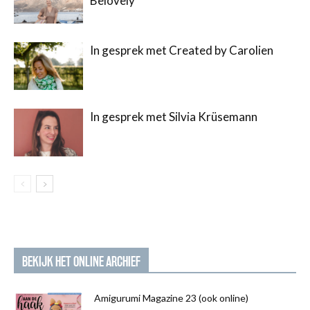
Belovely
In gesprek met Created by Carolien
In gesprek met Silvia Krüsemann
BEKIJK HET ONLINE ARCHIEF
Amigurumi Magazine 23 (ook online)