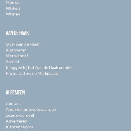
Nieuws
Winkels
Winnen
AAN DE HAAK
Over Aan de Haak
Abonneren
Nieuwsbrief
Archief
Inloggen bij het Aan de Haak archief
Protected by: de Merkplaats.
ALGEMEEN
Contact
Abonnementsvoorwaarden
Lezersvoordeel
Adverteren
Klantenservice