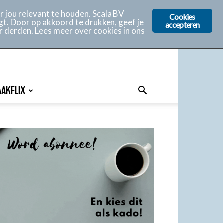
 jou relevant te houden. Scala BV
Cookies
gt. Door op akkoord te drukken, geef je
accepteren
r derden. Lees meer over cookies in ons
AAKFLIX