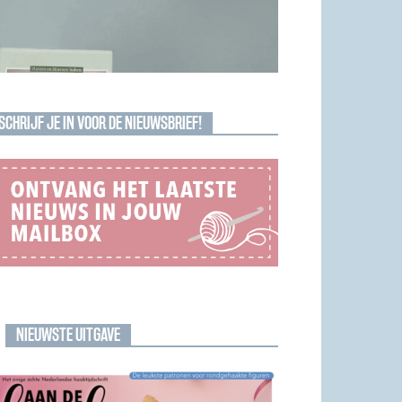
SCHRIJF JE IN VOOR DE NIEUWSBRIEF!
NIEUWSTE UITGAVE