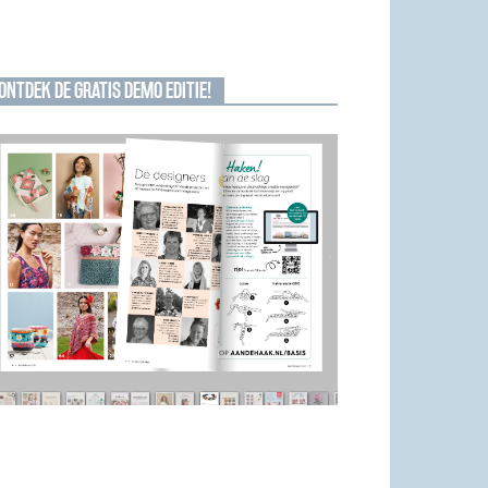
ONTDEK DE GRATIS DEMO EDITIE!