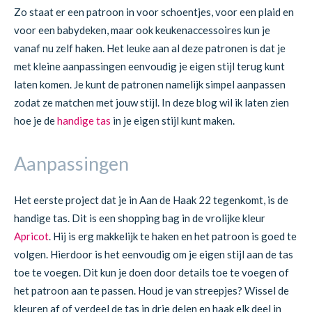
Zo staat er een patroon in voor schoentjes, voor een plaid en
voor een babydeken, maar ook keukenaccessoires kun je
vanaf nu zelf haken. Het leuke aan al deze patronen is dat je
met kleine aanpassingen eenvoudig je eigen stijl terug kunt
laten komen. Je kunt de patronen namelijk simpel aanpassen
zodat ze matchen met jouw stijl. In deze blog wil ik laten zien
hoe je de
handige tas
in je eigen stijl kunt maken.
Aanpassingen
Het eerste project dat je in Aan de Haak 22 tegenkomt, is de
handige tas. Dit is een shopping bag in de vrolijke kleur
Apricot
. Hij is erg makkelijk te haken en het patroon is goed te
volgen. Hierdoor is het eenvoudig om je eigen stijl aan de tas
toe te voegen. Dit kun je doen door details toe te voegen of
het patroon aan te passen. Houd je van streepjes? Wissel de
kleuren af of verdeel de tas in drie delen en haak elk deel in