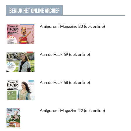
BEKIJK HET ONLINE ARCHIEF
Amigurumi Magazine 23 (ook online)
Aan de Haak 69 (ook online)
Aan de Haak 68 (ook online)
Amigurumi Magazine 22 (ook online)