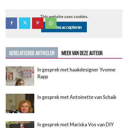
This website uses cookies.
Cookies accepteren
GERELATEERDE ARTIKELEN
MEER VAN DEZE AUTEUR
In gesprek met haakdesigner Yvonne
Rapp
In gesprek met Antoinette van Schaik
In gesprek met Mariska Vos van DIY