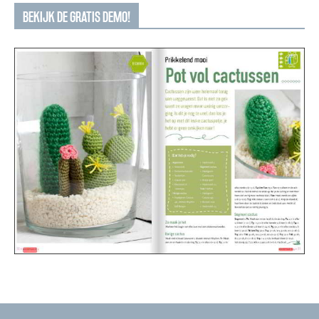
BEKIJK DE GRATIS DEMO!