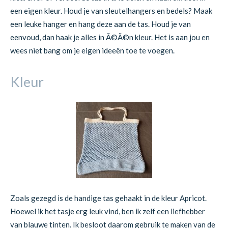
een eigen kleur. Houd je van sleutelhangers en bedels? Maak
een leuke hanger en hang deze aan de tas. Houd je van
eenvoud, dan haak je alles in Ã©Ã©n kleur. Het is aan jou en
wees niet bang om je eigen ideeën toe te voegen.
Kleur
Zoals gezegd is de handige tas gehaakt in de kleur Apricot.
Hoewel ik het tasje erg leuk vind, ben ik zelf een liefhebber
van blauwe tinten. Ik besloot daarom gebruik te maken van de