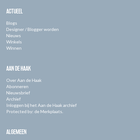
ACTUEEL
Blogs
Designer / Blogger worden
Nieuws
Winkels
Winnen
AAN DE HAAK
Over Aan de Haak
Abonneren
Nieuwsbrief
Archief
Inloggen bij het Aan de Haak archief
Protected by: de Merkplaats.
ALGEMEEN