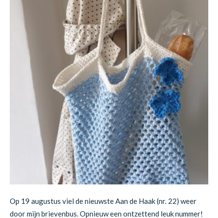
Op 19 augustus viel de nieuwste Aan de Haak (nr. 22) weer
door mijn brievenbus. Opnieuw een ontzettend leuk nummer!