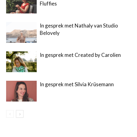
Fluffies
In gesprek met Nathaly van Studio
Belovely
In gesprek met Created by Carolien
In gesprek met Silvia Krüsemann