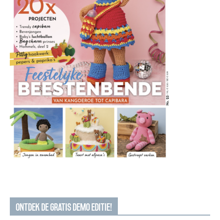
ONTDEK DE GRATIS DEMO EDITIE!