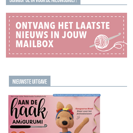
NIEUWSTE UITGAVE