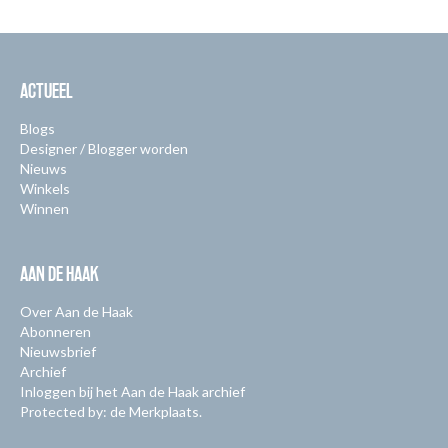
ACTUEEL
Blogs
Designer / Blogger worden
Nieuws
Winkels
Winnen
AAN DE HAAK
Over Aan de Haak
Abonneren
Nieuwsbrief
Archief
Inloggen bij het Aan de Haak archief
Protected by: de Merkplaats.