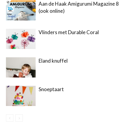
Aan de Haak Amigurumi Magazine 8
(ook online)
Vlinders met Durable Coral
Eland knuffel
Snoeptaart