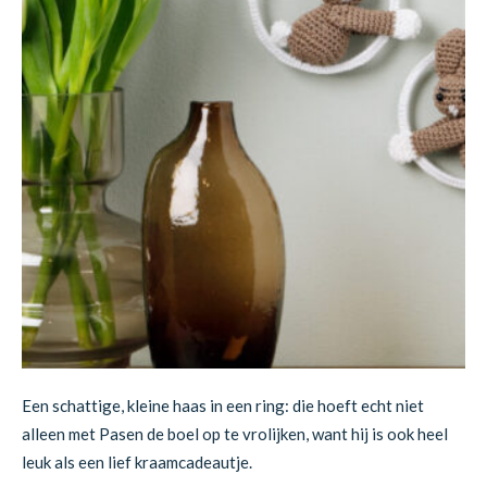
Een schattige, kleine haas in een ring: die hoeft echt niet
alleen met Pasen de boel op te vrolijken, want hij is ook heel
leuk als een lief kraamcadeautje.