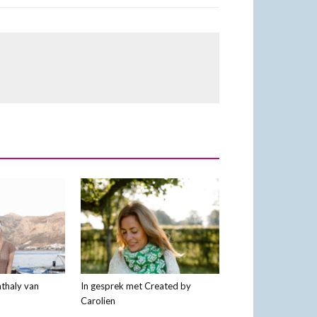
thaly van
In gesprek met Created by
Carolien