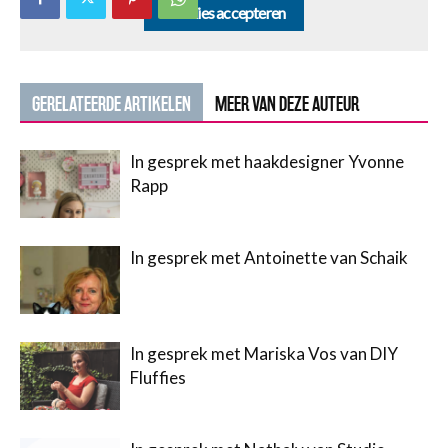
Cookies accepteren
GERELATEERDE ARTIKELEN
MEER VAN DEZE AUTEUR
In gesprek met haakdesigner Yvonne
Rapp
In gesprek met Antoinette van Schaik
In gesprek met Mariska Vos van DIY
Fluffies