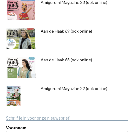
Amigurumi Magazine 23 (ook online)
Aan de Haak 69 (ook online)
Aan de Haak 68 (ook online)
Amigurumi Magazine 22 (ook online)
Schrijf je in voor onze nieuwsbrief
Voornaam