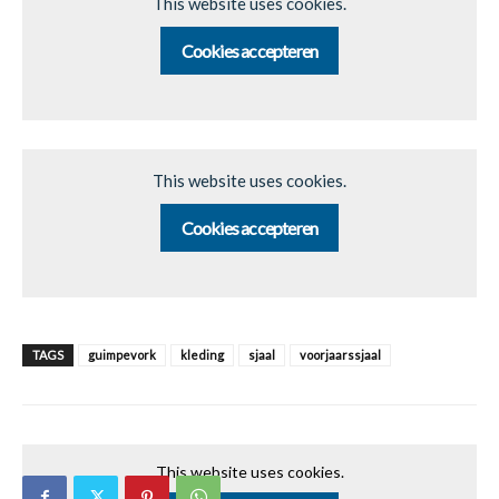
This website uses cookies.
Cookies accepteren
This website uses cookies.
Cookies accepteren
TAGS
guimpevork
kleding
sjaal
voorjaarssjaal
This website uses cookies.