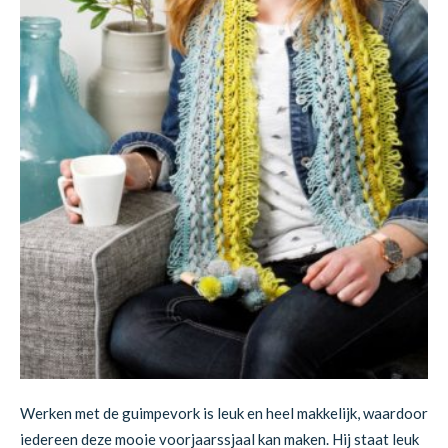
Werken met de guimpevork is leuk en heel makkelijk, waardoor
iedereen deze mooie voorjaarssjaal kan maken. Hij staat leuk