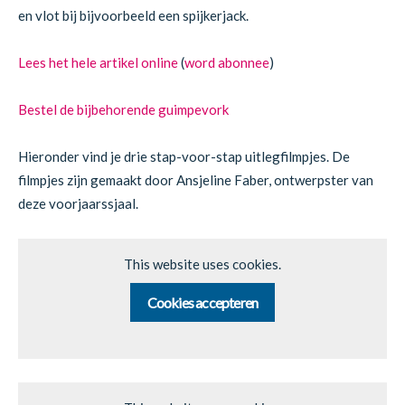
en vlot bij bijvoorbeeld een spijkerjack.
Lees het hele artikel online
(
word abonnee
)
Bestel de bijbehorende guimpevork
Hieronder vind je drie stap-voor-stap uitlegfilmpjes. De
filmpjes zijn gemaakt door Ansjeline Faber, ontwerpster van
deze voorjaarssjaal.
This website uses cookies.
Cookies accepteren