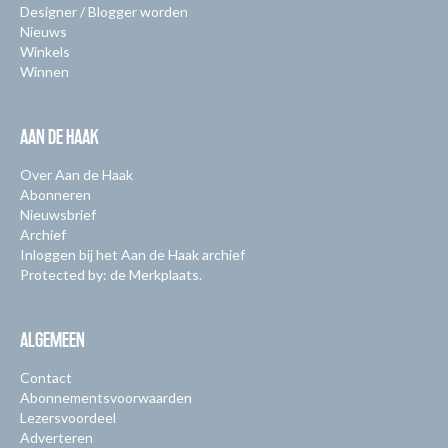
Designer / Blogger worden
Nieuws
Winkels
Winnen
AAN DE HAAK
Over Aan de Haak
Abonneren
Nieuwsbrief
Archief
Inloggen bij het Aan de Haak archief
Protected by: de Merkplaats.
ALGEMEEN
Contact
Abonnementsvoorwaarden
Lezersvoordeel
Adverteren