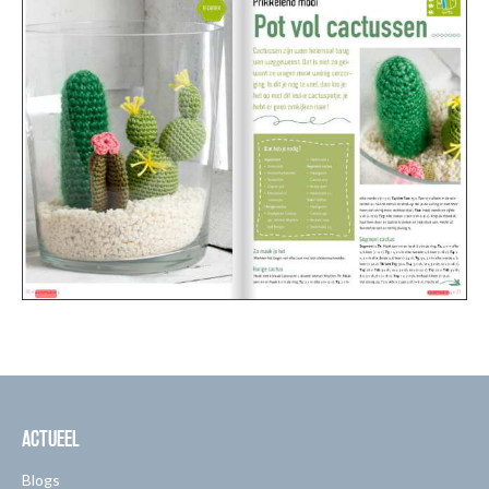
ACTUEEL
Blogs