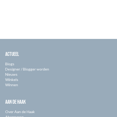
ACTUEEL
Blogs
Designer / Blogger worden
Nieuws
Winkels
Winnen
AAN DE HAAK
Over Aan de Haak
Abonneren