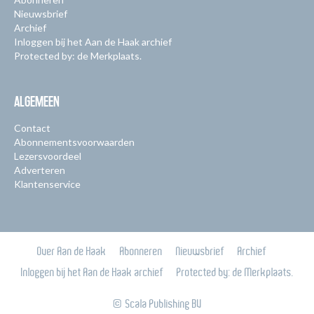
Nieuwsbrief
Archief
Inloggen bij het Aan de Haak archief
Protected by: de Merkplaats.
ALGEMEEN
Contact
Abonnementsvoorwaarden
Lezersvoordeel
Adverteren
Klantenservice
Over Aan de Haak
Abonneren
Nieuwsbrief
Archief
Inloggen bij het Aan de Haak archief
Protected by: de Merkplaats.
© Scala Publishing BV