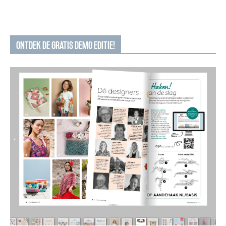
ONTDEK DE GRATIS DEMO EDITIE!