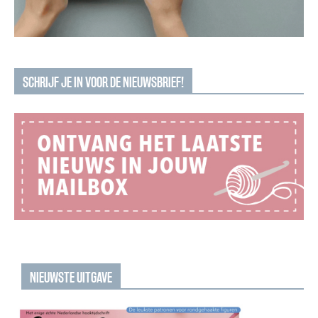
SCHRIJF JE IN VOOR DE NIEUWSBRIEF!
NIEUWSTE UITGAVE