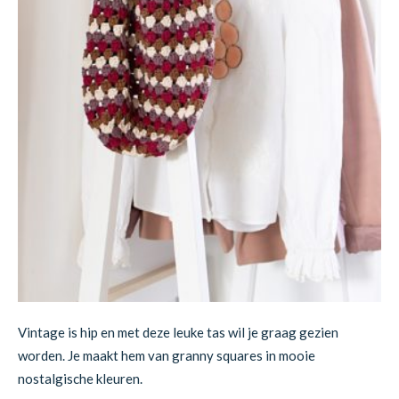
Vintage is hip en met deze leuke tas wil je graag gezien
worden. Je maakt hem van granny squares in mooie
nostalgische kleuren.