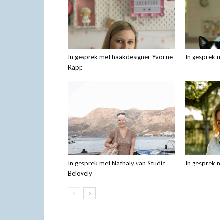
In gesprek met haakdesigner Yvonne
In gesprek 
Rapp
In gesprek met Nathaly van Studio
In gesprek 
Belovely