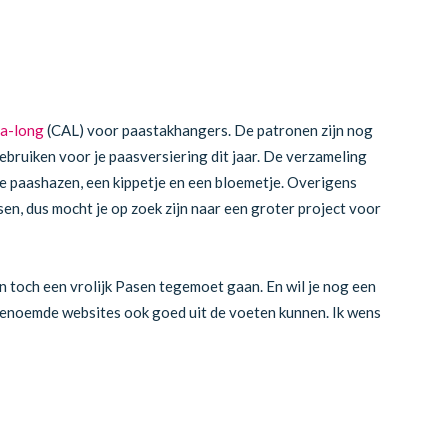
a-long
(CAL) voor paastakhangers. De patronen zijn nog
gebruiken voor je paasversiering dit jaar. De verzameling
e paashazen, een kippetje en een bloemetje. Overigens
en, dus mocht je op zoek zijn naar een groter project voor
 toch een vrolijk Pasen tegemoet gaan. En wil je nog een
 genoemde websites ook goed uit de voeten kunnen. Ik wens