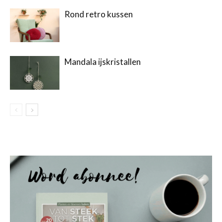
Rond retro kussen
Mandala ijskristallen