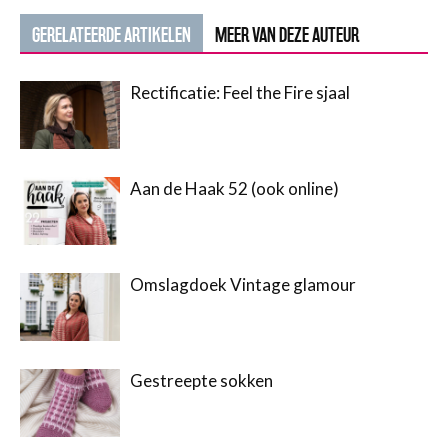
GERELATEERDE ARTIKELEN
MEER VAN DEZE AUTEUR
Rectificatie: Feel the Fire sjaal
Aan de Haak 52 (ook online)
Omslagdoek Vintage glamour
Gestreepte sokken