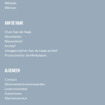
Winkels
Winnen
AAN DE HAAK
Over Aan de Haak
Abonneren
Nieuwsbrief
Archief
Inloggen bij het Aan de Haak archief
Protected by: de Merkplaats.
ALGEMEEN
Contact
Abonnementsvoorwaarden
Lezersvoordeel
Adverteren
Klantenservice