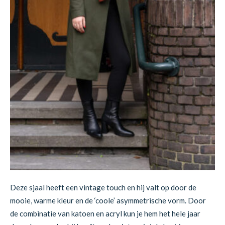
Deze sjaal heeft een vintage touch en hij valt op door de
mooie, warme kleur en de ‘coole’ asymmetrische vorm. Door
de combinatie van katoen en acryl kun je hem het hele jaar