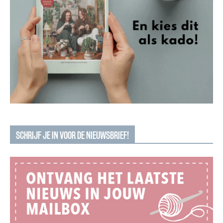
SCHRIJF JE IN VOOR DE NIEUWSBRIEF!