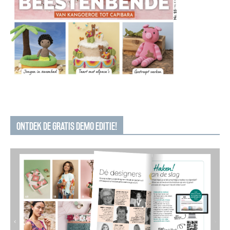
ONTDEK DE GRATIS DEMO EDITIE!