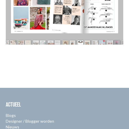
ACTUEEL
Blogs
Designer / Blogger worden
Nieuws