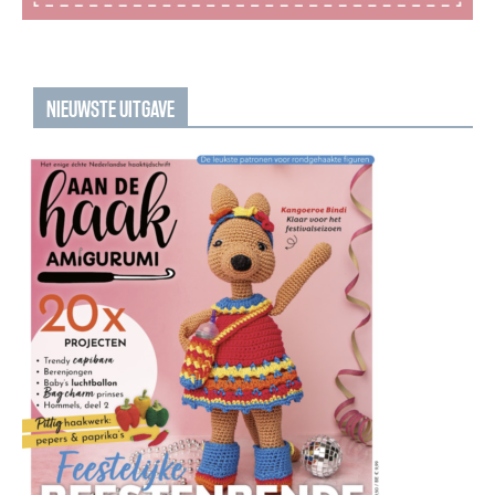
NIEUWSTE UITGAVE