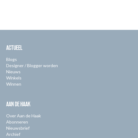
ACTUEEL
Blogs
Designer / Blogger worden
Nieuws
Winkels
Winnen
AAN DE HAAK
Over Aan de Haak
Abonneren
Nieuwsbrief
Archief