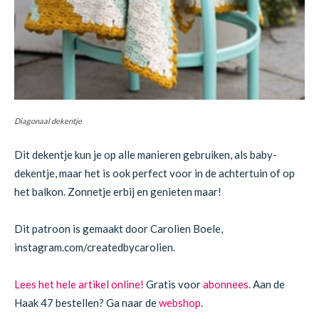
Diagonaal dekentje
Dit dekentje kun je op alle manieren gebruiken, als baby-
dekentje, maar het is ook perfect voor in de achtertuin of op
het balkon. Zonnetje erbij en genieten maar!
Dit patroon is gemaakt door Carolien Boele,
instagram.com/createdbycarolien.
Lees het hele artikel online!
Gratis voor
abonnees
. Aan de
Haak 47 bestellen? Ga naar de
webshop
.