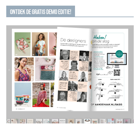
ONTDEK DE GRATIS DEMO EDITIE!