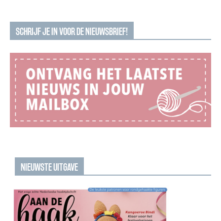
SCHRIJF JE IN VOOR DE NIEUWSBRIEF!
NIEUWSTE UITGAVE