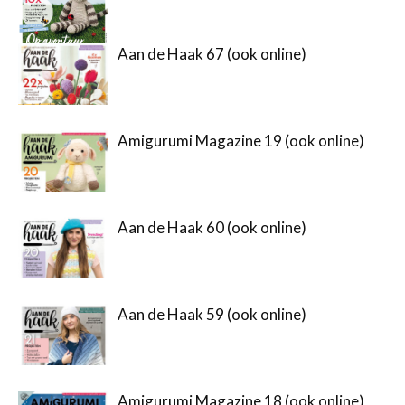
Aan de Haak 67 (ook online)
Amigurumi Magazine 19 (ook online)
Aan de Haak 60 (ook online)
Aan de Haak 59 (ook online)
Amigurumi Magazine 18 (ook online)