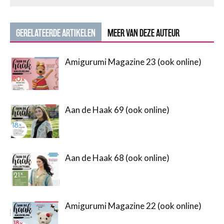
GERELATEERDE ARTIKELEN
MEER VAN DEZE AUTEUR
Amigurumi Magazine 23 (ook online)
Aan de Haak 69 (ook online)
Aan de Haak 68 (ook online)
Amigurumi Magazine 22 (ook online)