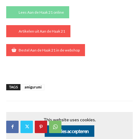
Lees Aan de Haak 21 online
Artikelen uit Aan de Haak 21
Bestel Aan de Haak 21 in de webshop
TAGS
amigurumi
This website uses cookies.
Cookies accepteren