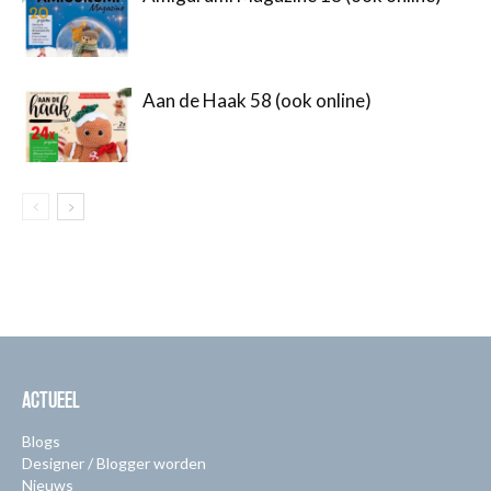
Aan de Haak 58 (ook online)
ACTUEEL
Blogs
Designer / Blogger worden
Nieuws