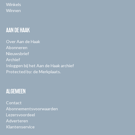
Winkels
Winnen
AAN DE HAAK
Over Aan de Haak
Abonneren
Nieuwsbrief
Archief
Inloggen bij het Aan de Haak archief
Protected by: de Merkplaats.
ALGEMEEN
Contact
Abonnementsvoorwaarden
Lezersvoordeel
Adverteren
Klantenservice