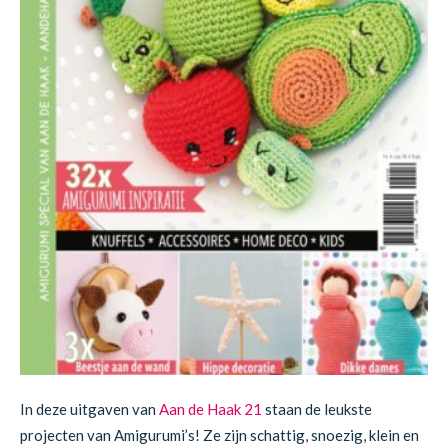
In deze uitgaven van
Aan de Haak 21
staan de leukste
projecten van Amigurumi’s! Ze zijn schattig, snoezig, klein en