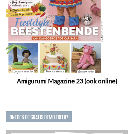
Amigurumi Magazine 23 (ook online)
ONTDEK DE GRATIS DEMO EDITIE!