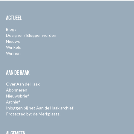
ACTUEEL
Blogs
Designer / Blogger worden
Nieuws
Winkels
Winnen
AAN DE HAAK
Over Aan de Haak
Abonneren
Nieuwsbrief
Archief
Inloggen bij het Aan de Haak archief
Protected by: de Merkplaats.
ALGEMEEN