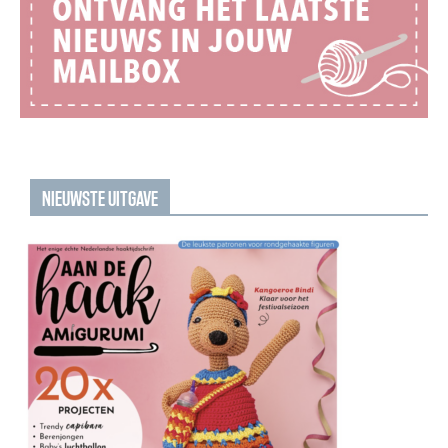
NIEUWSTE UITGAVE