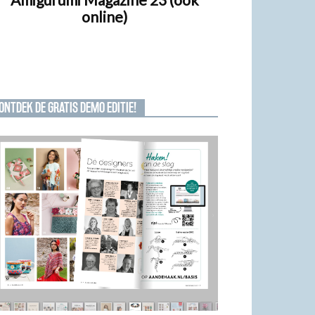
online)
ONTDEK DE GRATIS DEMO EDITIE!