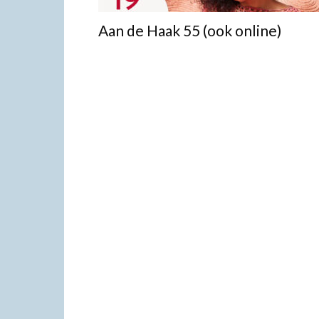
Aan de Haak 55 (ook online)