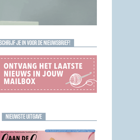
SCHRIJF JE IN VOOR DE NIEUWSBRIEF!
NIEUWSTE UITGAVE