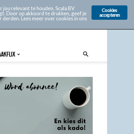
 jou relevant te houden. Scala BV
Cookies
gt. Door op akkoord te drukken, geef je
accepteren
r derden. Lees meer over cookies in ons
AAKFLIX