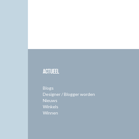
ACTUEEL
Blogs
Designer / Blogger worden
Nieuws
Winkels
Winnen