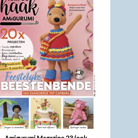
Amigurumi Magazine 23 (ook