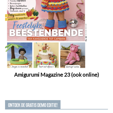
Amigurumi Magazine 23 (ook online)
ONTDEK DE GRATIS DEMO EDITIE!