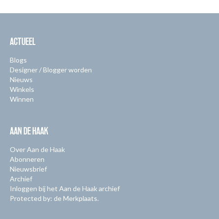
ACTUEEL
Blogs
Designer / Blogger worden
Nieuws
Winkels
Winnen
AAN DE HAAK
Over Aan de Haak
Abonneren
Nieuwsbrief
Archief
Inloggen bij het Aan de Haak archief
Protected by: de Merkplaats.