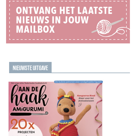
NIEUWSTE UITGAVE