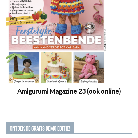
Amigurumi Magazine 23 (ook online)
ONTDEK DE GRATIS DEMO EDITIE!