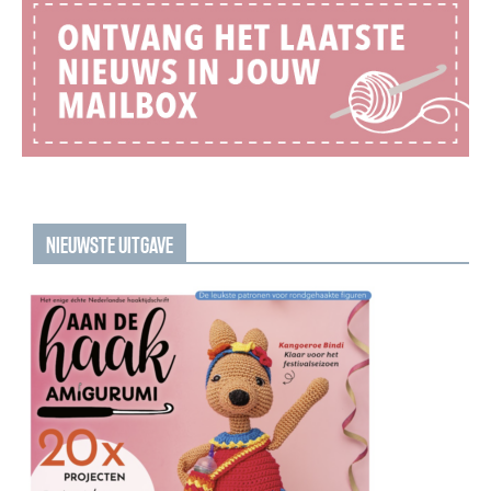
NIEUWSTE UITGAVE