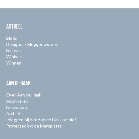
ACTUEEL
Blogs
Designer / Blogger worden
Nieuws
Winkels
Winnen
AAN DE HAAK
Over Aan de Haak
Abonneren
Nieuwsbrief
Archief
Inloggen bij het Aan de Haak archief
Protected by: de Merkplaats.