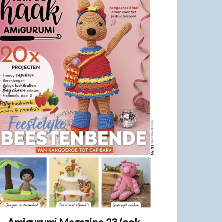
Amigurumi Magazine 23 (ook