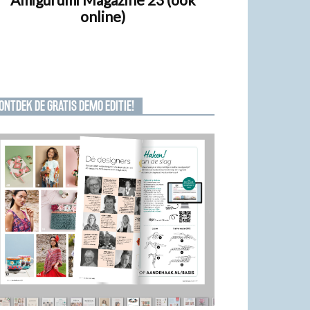
online)
ONTDEK DE GRATIS DEMO EDITIE!