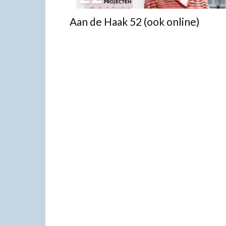
Aan de Haak 52 (ook online)