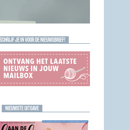
SCHRIJF JE IN VOOR DE NIEUWSBRIEF!
NIEUWSTE UITGAVE