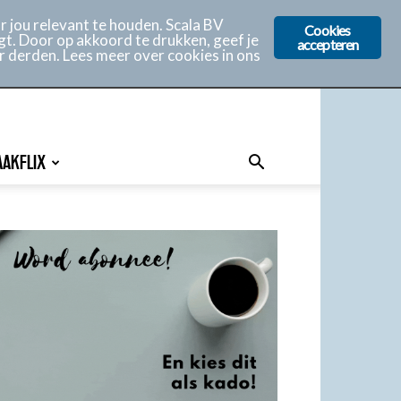
 jou relevant te houden. Scala BV
Cookies
gt. Door op akkoord te drukken, geef je
accepteren
r derden. Lees meer over cookies in ons
AAKFLIX