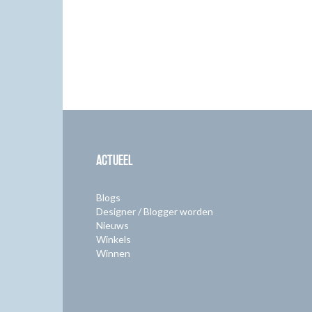
ACTUEEL
Blogs
Designer / Blogger worden
Nieuws
Winkels
Winnen