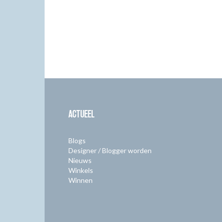
ACTUEEL
Blogs
Designer / Blogger worden
Nieuws
Winkels
Winnen