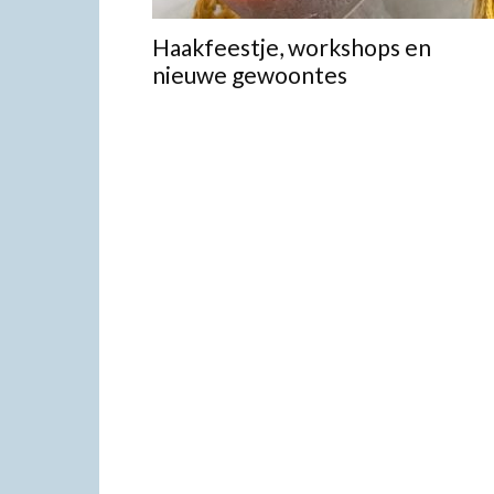
Haakfeestje, workshops en
nieuwe gewoontes