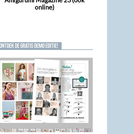
online)
ONTDEK DE GRATIS DEMO EDITIE!