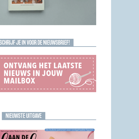
SCHRIJF JE IN VOOR DE NIEUWSBRIEF!
NIEUWSTE UITGAVE