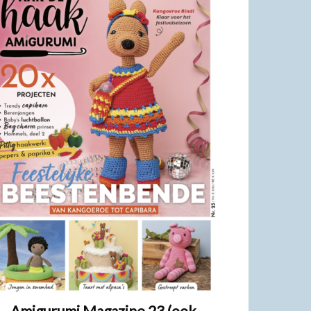
Amigurumi Magazine 23 (ook