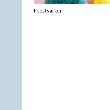
Feestvarken