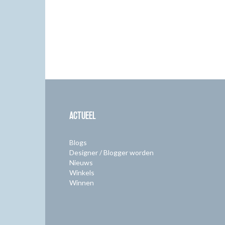
ACTUEEL
Blogs
Designer / Blogger worden
Nieuws
Winkels
Winnen