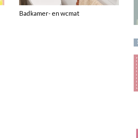
Badkamer- en wcmat