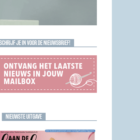
SCHRIJF JE IN VOOR DE NIEUWSBRIEF!
NIEUWSTE UITGAVE