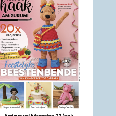
Amigurumi Magazine 23 (ook