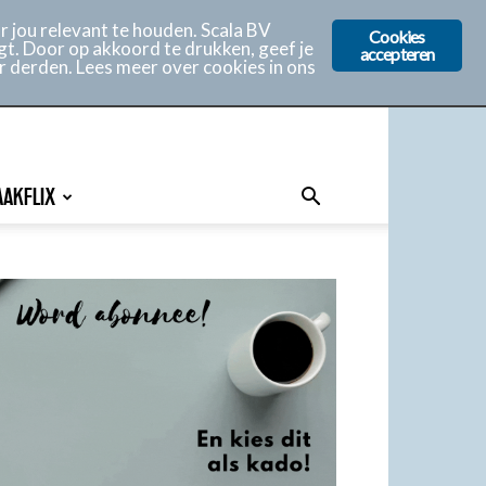
 jou relevant te houden. Scala BV
Cookies
gt. Door op akkoord te drukken, geef je
accepteren
r derden. Lees meer over cookies in ons
AAKFLIX