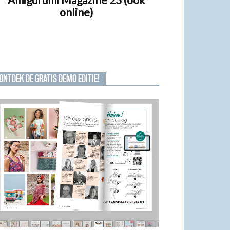
online)
ONTDEK DE GRATIS DEMO EDITIE!