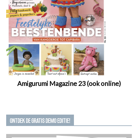
Amigurumi Magazine 23 (ook online)
ONTDEK DE GRATIS DEMO EDITIE!