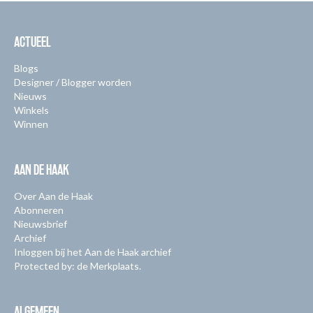
ACTUEEL
Blogs
Designer / Blogger worden
Nieuws
Winkels
Winnen
AAN DE HAAK
Over Aan de Haak
Abonneren
Nieuwsbrief
Archief
Inloggen bij het Aan de Haak archief
Protected by: de Merkplaats.
ALGEMEEN