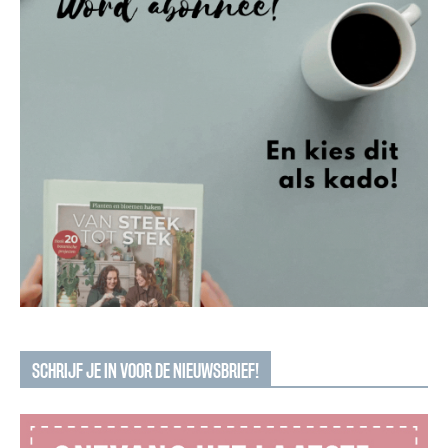
SCHRIJF JE IN VOOR DE NIEUWSBRIEF!