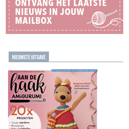
NIEUWSTE UITGAVE