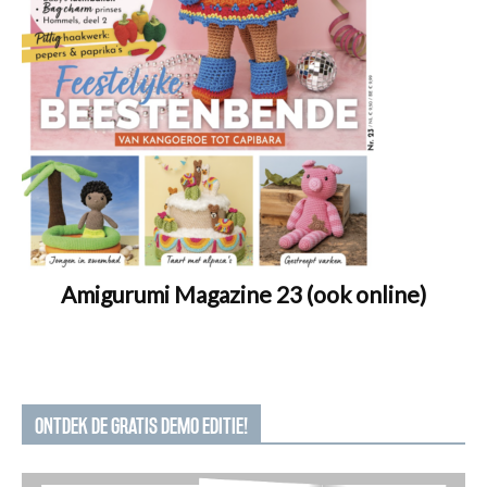
Amigurumi Magazine 23 (ook online)
ONTDEK DE GRATIS DEMO EDITIE!