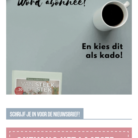
SCHRIJF JE IN VOOR DE NIEUWSBRIEF!