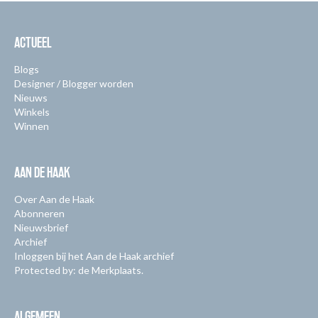
ACTUEEL
Blogs
Designer / Blogger worden
Nieuws
Winkels
Winnen
AAN DE HAAK
Over Aan de Haak
Abonneren
Nieuwsbrief
Archief
Inloggen bij het Aan de Haak archief
Protected by: de Merkplaats.
ALGEMEEN