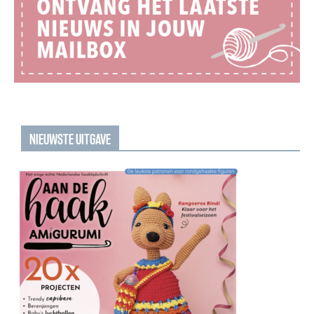
NIEUWSTE UITGAVE