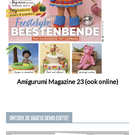
Amigurumi Magazine 23 (ook online)
ONTDEK DE GRATIS DEMO EDITIE!