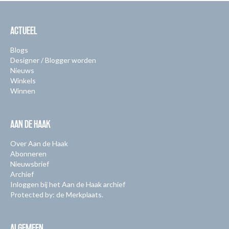
ACTUEEL
Blogs
Designer / Blogger worden
Nieuws
Winkels
Winnen
AAN DE HAAK
Over Aan de Haak
Abonneren
Nieuwsbrief
Archief
Inloggen bij het Aan de Haak archief
Protected by: de Merkplaats.
ALGEMEEN