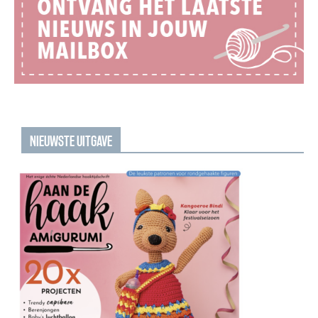
NIEUWSTE UITGAVE