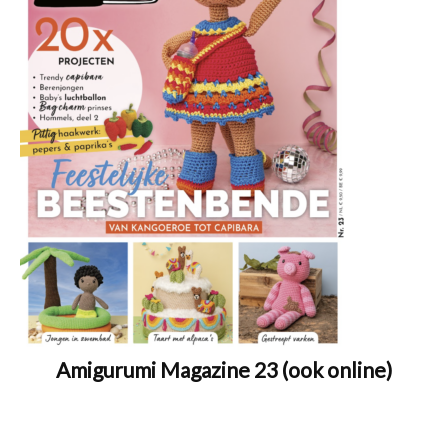
Amigurumi Magazine 23 (ook online)