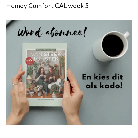
Homey Comfort CAL week 5