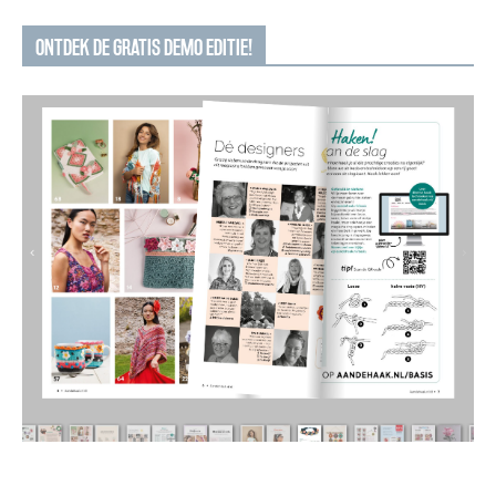
ONTDEK DE GRATIS DEMO EDITIE!