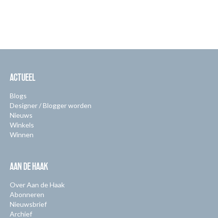
ACTUEEL
Blogs
Designer / Blogger worden
Nieuws
Winkels
Winnen
AAN DE HAAK
Over Aan de Haak
Abonneren
Nieuwsbrief
Archief