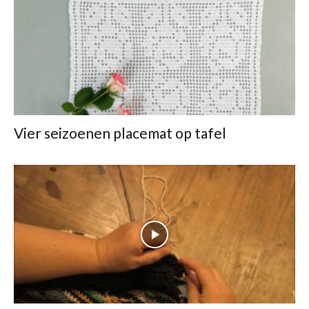
Vier seizoenen placemat op tafel