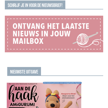
SCHRIJF JE IN VOOR DE NIEUWSBRIEF!
NIEUWSTE UITGAVE