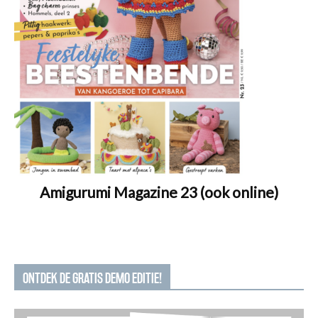
Amigurumi Magazine 23 (ook online)
ONTDEK DE GRATIS DEMO EDITIE!