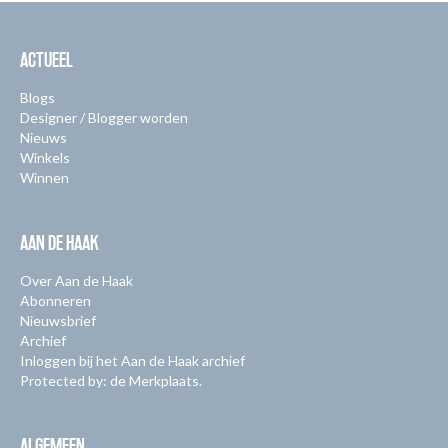
ACTUEEL
Blogs
Designer / Blogger worden
Nieuws
Winkels
Winnen
AAN DE HAAK
Over Aan de Haak
Abonneren
Nieuwsbrief
Archief
Inloggen bij het Aan de Haak archief
Protected by: de Merkplaats.
ALGEMEEN