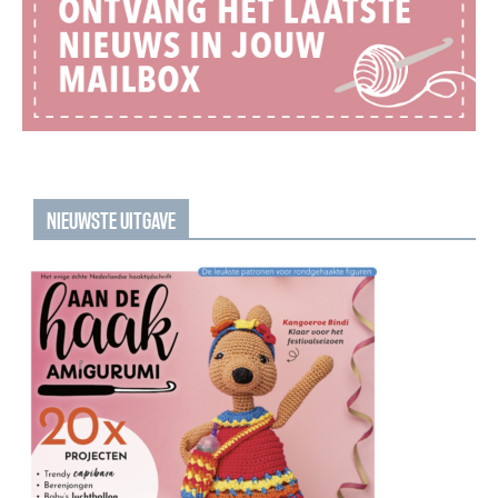
NIEUWSTE UITGAVE