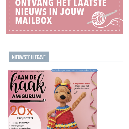
NIEUWSTE UITGAVE