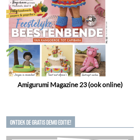
Amigurumi Magazine 23 (ook online)
ONTDEK DE GRATIS DEMO EDITIE!