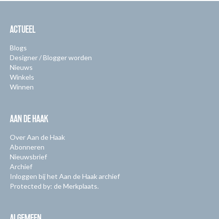
ACTUEEL
Blogs
Designer / Blogger worden
Nieuws
Winkels
Winnen
AAN DE HAAK
Over Aan de Haak
Abonneren
Nieuwsbrief
Archief
Inloggen bij het Aan de Haak archief
Protected by: de Merkplaats.
ALGEMEEN